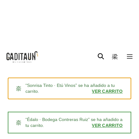
0
“Sonrisa Tinto · Etú Vinos” se ha añadido a tu
carrito.
VER CARRITO
“Édalo · Bodega Contreras Ruiz” se ha añadido a
tu carrito.
VER CARRITO