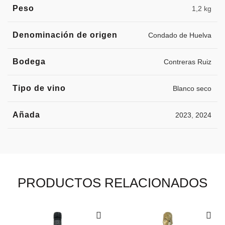
Peso
1,2 kg
Denominación de origen
Condado de Huelva
Bodega
Contreras Ruiz
Tipo de vino
Blanco seco
Añada
2023
,
2024
PRODUCTOS RELACIONADOS