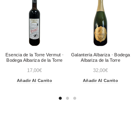
Esencia de la Torre Vermut ·
Galantería Albariza · Bodega
Bodega Albariza de la Torre
Albariza de la Torre
17,00
€
32,00
€
Añadir Al Carrito
Añadir Al Carrito
CATEGORÍAS