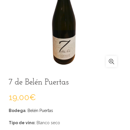
7 de Belén Puertas
19,00
€
Bodega
:
Belén Puertas
Tipo de vino
:
Blanco seco