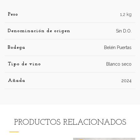
Peso
1,2 kg
Denominación de origen
Sin D.O.
Bodega
Belén Puertas
Tipo de vino
Blanco seco
Añada
2024
PRODUCTOS RELACIONADOS