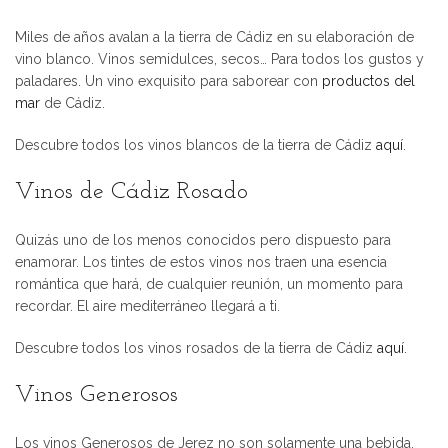
Miles de años avalan a la tierra de Cádiz en su elaboración de
vino blanco. Vinos semidulces, secos… Para todos los gustos y
paladares. Un vino exquisito para saborear con
productos del
mar
de Cádiz.
Descubre todos los vinos blancos de la tierra de Cádiz
aquí
.
Vinos de Cádiz Rosado
Quizás uno de los menos conocidos pero dispuesto para
enamorar. Los tintes de estos vinos nos traen una esencia
romántica que hará, de cualquier reunión, un momento para
recordar. El aire mediterráneo llegará a ti.
Descubre todos los vinos rosados de la tierra de Cádiz
aquí
.
Vinos Generosos
Los vinos Generosos de Jerez no son solamente una bebida,