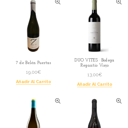
DUO VITES · Bodega
7 de Belén Puertas
Regantío Viejo
19,00
€
13,00
€
Añadir Al Carrito
Añadir Al Carrito