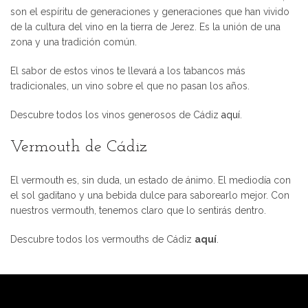
son el espíritu de generaciones y generaciones que han vivido
de la cultura del vino en la tierra de Jerez. Es la unión de una
zona y una tradición común.
El sabor de estos vinos te llevará a los tabancos más
tradicionales, un vino sobre el que no pasan los años.
Descubre todos los vinos generosos de Cádiz
aquí
.
Vermouth de Cádiz
El vermouth es, sin duda, un estado de ánimo. El mediodía con
el sol gaditano y una bebida dulce para saborearlo mejor. Con
nuestros vermouth, tenemos claro que lo sentirás dentro.
Descubre todos los vermouths de Cádiz
aquí
.