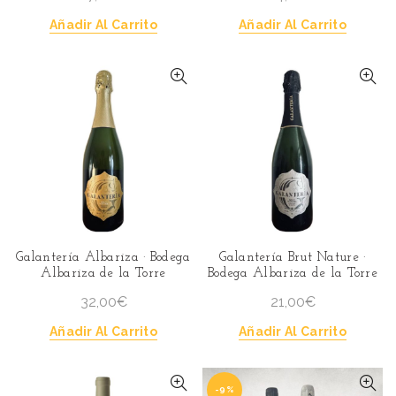
Añadir Al Carrito
Añadir Al Carrito
Galantería Albariza · Bodega
Galantería Brut Nature ·
Albariza de la Torre
Bodega Albariza de la Torre
32,00
€
21,00
€
Añadir Al Carrito
Añadir Al Carrito
-9%