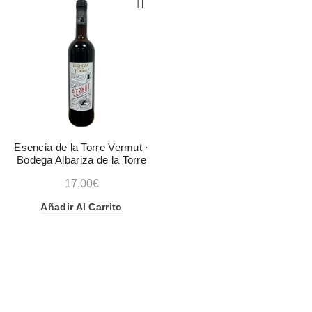
Esencia de la Torre Vermut ·
Bodega Albariza de la Torre
17,00
€
Añadir Al Carrito
CATEGORÍAS