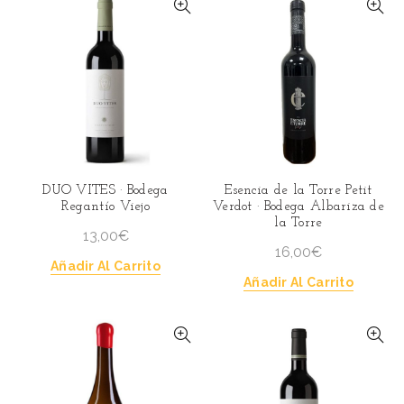
DUO VITES · Bodega
Esencia de la Torre Petit
Regantío Viejo
Verdot · Bodega Albariza de
la Torre
13,00
€
16,00
€
Añadir Al Carrito
Añadir Al Carrito