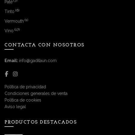
(7)
Paté
(6)
Tinto
(1)
Vermouth
(17)
Vino
CONTACTA CON NOSOTROS
Email:
info@gaditaun.com
Política de privacidad
Condiciones generales de venta
Política de cookies
Aviso legal
PRODUCTOS DESTACADOS