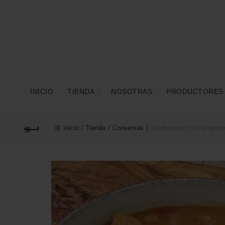
INICIO
TIENDA
NOSOTRAS
PRODUCTORES
Inicio
Tienda
Conservas
Garbanzos con Langosti