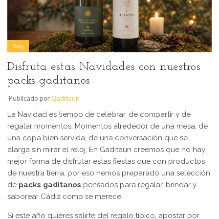
Blog
Disfruta estas Navidades con nuestros
packs gaditanos
Publicado por
Gaditaun
La Navidad es tiempo de celebrar, de compartir y de
regalar momentos. Momentos alrededor de una mesa, de
una copa bien servida, de una conversación que se
alarga sin mirar el reloj. En Gaditaun creemos que no hay
mejor forma de disfrutar estas fiestas que con productos
de nuestra tierra, por eso hemos preparado una selección
de
packs gaditanos
pensados para regalar, brindar y
saborear Cádiz como se merece.
Si este año quieres salirte del regalo típico, apostar por