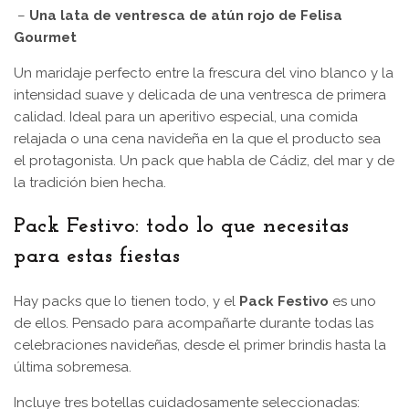
–
Una lata de ventresca de atún rojo de Felisa
Gourmet
Un maridaje perfecto entre la frescura del vino blanco y la
intensidad suave y delicada de una ventresca de primera
calidad. Ideal para un aperitivo especial, una comida
relajada o una cena navideña en la que el producto sea
el protagonista. Un pack que habla de Cádiz, del mar y de
la tradición bien hecha.
Pack Festivo: todo lo que necesitas
para estas fiestas
Hay packs que lo tienen todo, y el
Pack Festivo
es uno
de ellos. Pensado para acompañarte durante todas las
celebraciones navideñas, desde el primer brindis hasta la
última sobremesa.
Incluye tres botellas cuidadosamente seleccionadas: