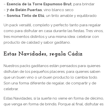
–
Esencia de la Torre Espumoso Brut
, para brindar
–
7 de Belén Puertas
, vino blanco seco
–
Sonrisa Tinto de Etú
, un tinto amable y equilibrado
Un pack versátil, completo y perfecto tanto para regalar
como para disfrutar en casa durante las fiestas. Tres vinos,
tres momentos distintos y una misma idea: celebrar con
producto de calidad y sabor gaditano.
Estas Navidades, regala Cádiz
Nuestros packs gaditanos están pensados para quienes
disfrutan de los pequeños placeres, para quienes saben
que un buen vino o un buen producto lo cambia todo.
Son una forma diferente de regalar, de compartir y de
celebrar.
Estas Navidades, si la suerte no viene en forma de décimo,
que venga en forma de brindis. Porque al final, disfrutar es