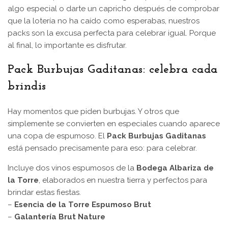
algo especial o darte un capricho después de comprobar
que la lotería no ha caído como esperabas, nuestros
packs son la excusa perfecta para celebrar igual. Porque
al final, lo importante es disfrutar.
Pack Burbujas Gaditanas: celebra cada
brindis
Hay momentos que piden burbujas. Y otros que
simplemente se convierten en especiales cuando aparece
una copa de espumoso. El
Pack Burbujas Gaditanas
está pensado precisamente para eso: para celebrar.
Incluye dos vinos espumosos de la
Bodega Albariza de
la Torre
, elaborados en nuestra tierra y perfectos para
brindar estas fiestas.
–
Esencia de la Torre Espumoso Brut
–
Galantería Brut Nature