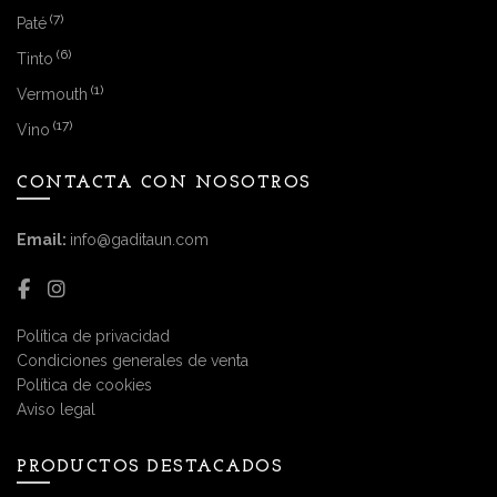
(7)
Paté
(6)
Tinto
(1)
Vermouth
(17)
Vino
CONTACTA CON NOSOTROS
Email:
info@gaditaun.com
Política de privacidad
Condiciones generales de venta
Política de cookies
Aviso legal
PRODUCTOS DESTACADOS